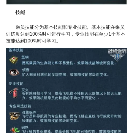
技能
乘员技能分为基本技能和专业技能。基本技能在乘员
训练度达到100%时可进行学习，专业技能在至少1个基本
技能达到100%时可学习。