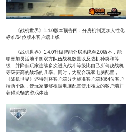
《战机世界》1.4.0版本预告四：分房机制更加人性化
标准/64位版本客户端上线
《战机世界》1.4.0升级智能分房系统至2.0版本，能
够更加灵活地平衡双方队伍战机数量以及战机种类和等
级，并降低玩家连续多次进入战斗等级比自己所驾驶战机
等级要高的战场的几率。同时，为配合玩家电脑配置，
《战机世界》还特别将客户端分为标准客户端和64位客户
端两个版，使玩家能够根据电脑配置使用相应的客户端并
获得流畅的游戏体验