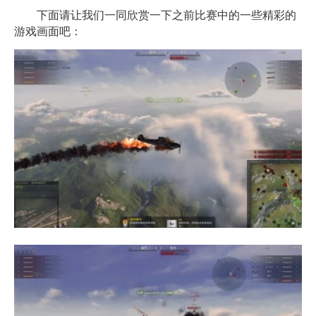
下面请让我们一同欣赏一下之前比赛中的一些精彩的
游戏画面吧：